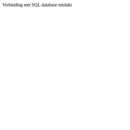
Verbinding met SQL database mislukt